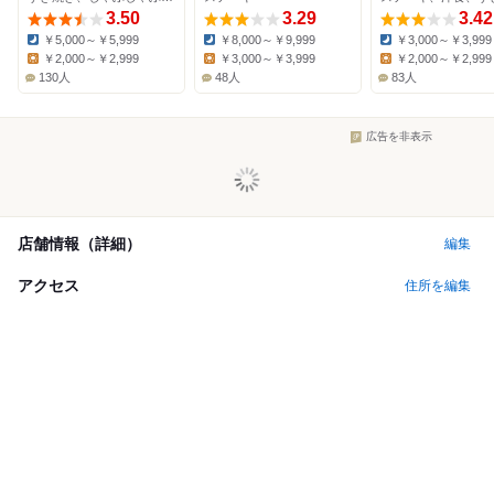
3.50
3.29
3.42
￥5,000～￥5,999
￥8,000～￥9,999
￥3,000～￥3,999
Dinner:
Dinner:
Dinner:
￥2,000～￥2,999
￥3,000～￥3,999
￥2,000～￥2,999
Lunch:
Lunch:
Lunch:
130人
48人
83人
広告を非表示
店舗情報（詳細）
編集
アクセス
住所を編集