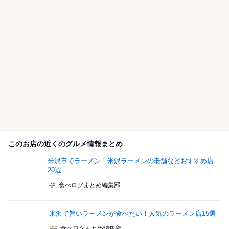
このお店の近くのグルメ情報まとめ
米沢市でラーメン！米沢ラーメンの老舗などおすすめ店
20選
食べログまとめ編集部
米沢で旨いラーメンが食べたい！人気のラーメン店15選
食べログまとめ編集部