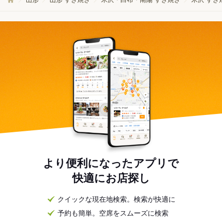
より便利になったアプリで
快適にお店探し
クイックな現在地検索。検索が快適に
予約も簡単。空席をスムーズに検索