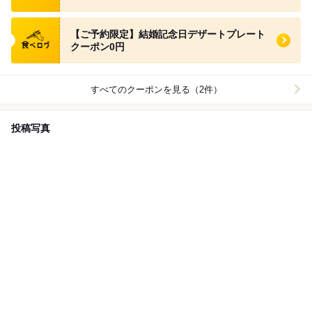
食べログ クーポン
【ご予約限定】結婚記念日デザートプレート
クーポン0円
すべてのクーポンを見る（2件）
投稿写真