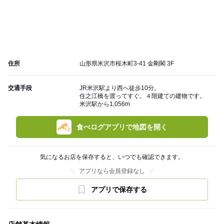
住所
山形県米沢市桜木町3-41 金剛閣 3F
交通手段
JR米沢駅より西へ徒歩10分。
住之江橋を渡ってすぐ。４階建ての建物です。
米沢駅から1,056m
食べログアプリで地図を開く
気になるお店を保存すると、いつでも確認できます。
アプリなら会員登録なし
アプリで保存する