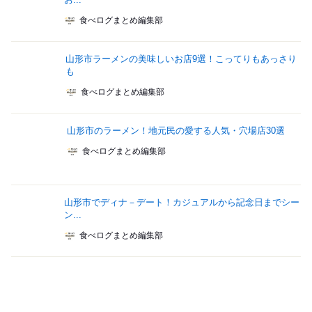
食べログまとめ編集部
山形市ラーメンの美味しいお店9選！こってりもあっさり
も
食べログまとめ編集部
山形市のラーメン！地元民の愛する人気・穴場店30選
食べログまとめ編集部
山形市でディナ－デート！カジュアルから記念日までシー
ン...
食べログまとめ編集部