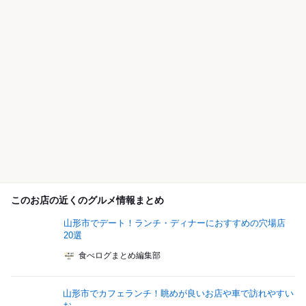
このお店の近くのグルメ情報まとめ
山形市でデート！ランチ・ディナーにおすすめの穴場店
20選
食べログまとめ編集部
山形市でカフェランチ！眺めが良いお店や車で訪れやすい
お...