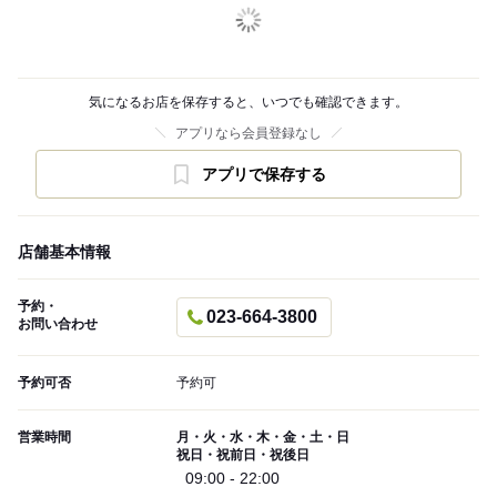
気になるお店を保存すると、いつでも確認できます。
アプリなら会員登録なし
アプリで保存する
店舗基本情報
予約・
023-664-3800
お問い合わせ
予約可否
予約可
営業時間
月・火・水・木・金・土・日
祝日・祝前日・祝後日
09:00 - 22:00