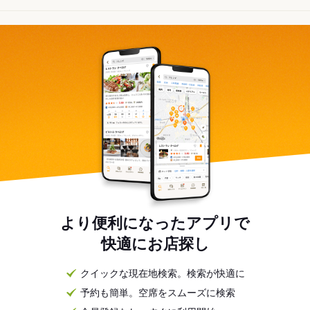
より便利になったアプリで
快適にお店探し
クイックな現在地検索。検索が快適に
予約も簡単。空席をスムーズに検索