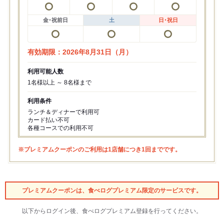
金･祝前日
土
日･祝日
有効期限：2026年8月31日（月）
利用可能人数
1名様以上 ～ 8名様まで
利用条件
ランチ＆ディナーで利用可
カード払い不可
各種コースでの利用不可
※プレミアムクーポンのご利用は1店舗につき1回までです。
プレミアムクーポンは、食べログプレミアム限定のサービスです。
以下からログイン後、食べログプレミアム登録を行ってください。