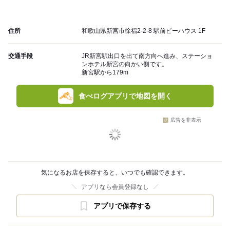
住所
和歌山県新宮市徐福2-2-8 駅前ピーハウス 1F
交通手段
JR新宮駅出口を出て南方向へ進み、ステーショ
ンホテル新宮の向かい側です。
新宮駅から179m
食べログアプリで地図を開く
広告を非表示
気になるお店を保存すると、いつでも確認できます。
アプリなら会員登録なし
アプリで保存する