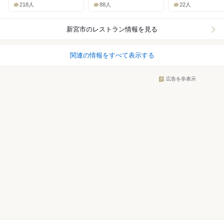
218人
88人
22人
新宮市
のレストラン情報を見る
関連の情報をすべて表示する
広告を非表示