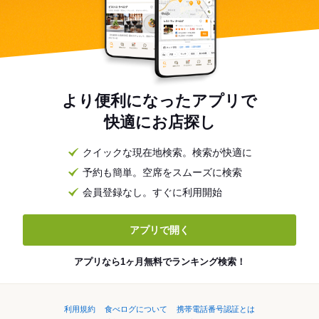
より便利になったアプリで
快適にお店探し
クイックな現在地検索。検索が快適に
予約も簡単。空席をスムーズに検索
会員登録なし。すぐに利用開始
アプリで開く
アプリなら1ヶ月無料でランキング検索！
利用規約
食べログについて
携帯電話番号認証とは