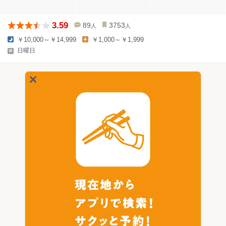
3.59
89
3753
人
人
￥10,000～￥14,999
￥1,000～￥1,999
日曜日