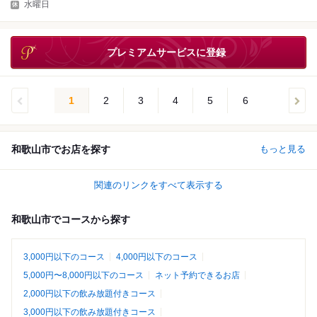
水曜日
プレミアムサービスに登録
1
2
3
4
5
6
和歌山市でお店を探す
もっと見る
関連のリンクをすべて表示する
和歌山市でコースから探す
3,000円以下のコース
4,000円以下のコース
5,000円〜8,000円以下のコース
ネット予約できるお店
2,000円以下の飲み放題付きコース
3,000円以下の飲み放題付きコース