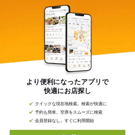
より便利になったアプリで
快適にお店探し
クイックな現在地検索。検索が快適に
予約も簡単。空席をスムーズに検索
会員登録なし。すぐに利用開始