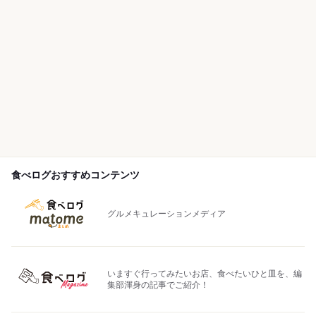
食べログおすすめコンテンツ
グルメキュレーションメディア
いますぐ行ってみたいお店、食べたいひと皿を、編
集部渾身の記事でご紹介！