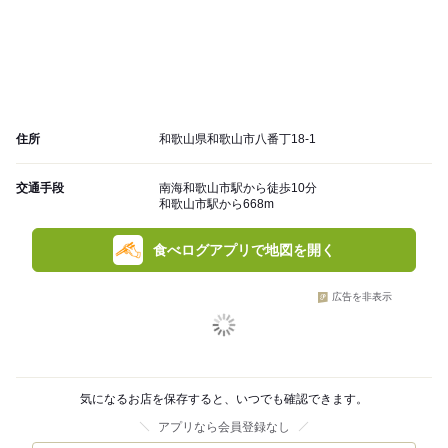
住所
和歌山県和歌山市八番丁18-1
交通手段
南海和歌山市駅から徒歩10分
和歌山市駅から668m
食べログアプリで地図を開く
広告を非表示
気になるお店を保存すると、いつでも確認できます。
アプリなら会員登録なし