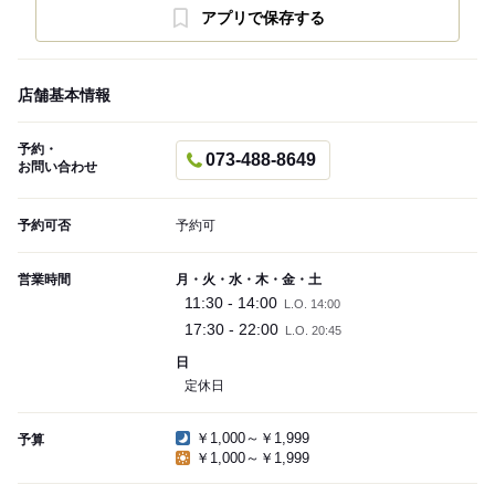
アプリで保存する
店舗基本情報
予約・
073-488-8649
お問い合わせ
予約可否
予約可
営業時間
月・火・水・木・金・土
11:30 - 14:00
L.O. 14:00
17:30 - 22:00
L.O. 20:45
日
定休日
￥1,000～￥1,999
予算
￥1,000～￥1,999