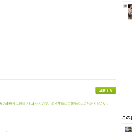
報の正確性は保証されませんので、必ず事前にご確認の上ご利用ください。
この