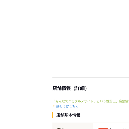
店舗情報（詳細）
「みんなで作るグルメサイト」という性質上、店舗情
詳しくはこちら
店舗基本情報