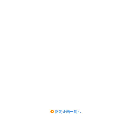
限定企画一覧へ