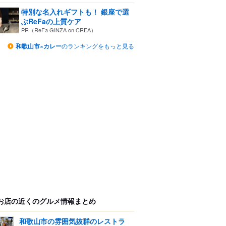
特別な名入れギフトも！ 銀座で選
ぶReFaの上質ケア
PR（ReFa GINZA on CREA）
和歌山市×カレー
のランキングをもっと見る
お店の近くのグルメ情報まとめ
和歌山市の雰囲気抜群のレストラ