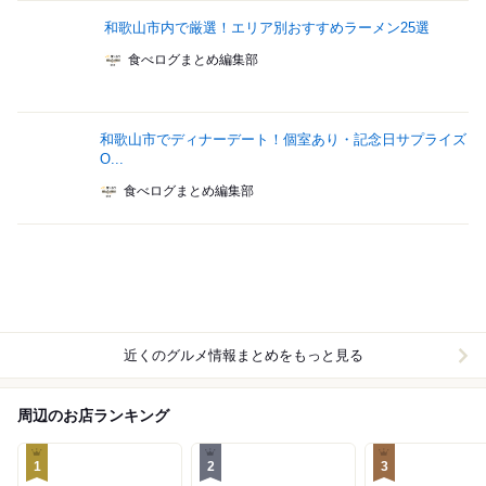
和歌山市内で厳選！エリア別おすすめラーメン25選
食べログまとめ編集部
和歌山市でディナーデート！個室あり・記念日サプライズ
O...
食べログまとめ編集部
近くのグルメ情報まとめをもっと見る
周辺のお店ランキング
1
2
3