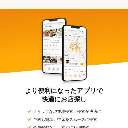
より便利になったアプリで
快適にお店探し
クイックな現在地検索。検索が快適に
予約も簡単。空席をスムーズに検索
会員登録なし。すぐに利用開始