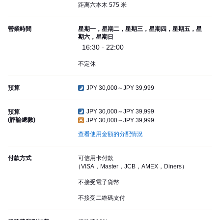
距离六本木 575 米
營業時間
星期一，星期二，星期三，星期四，星期五，星
期六，星期日
16:30 - 22:00
不定休
預算
JPY 30,000～JPY 39,999
JPY 30,000～JPY 39,999
預算
(評論總數)
JPY 30,000～JPY 39,999
查看使用金額的分配情況
付款方式
可信用卡付款
（VISA，Master，JCB，AMEX，Diners）
不接受電子貨幣
不接受二維碼支付