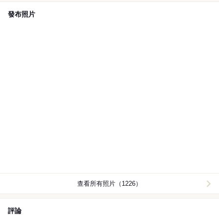
發布照片
查看所有照片（1226）
評論