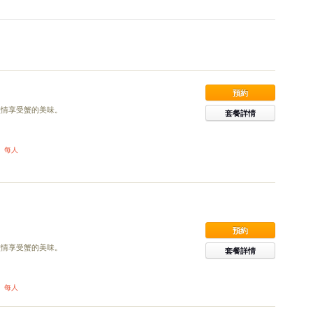
預約
盡情享受蟹的美味。
套餐詳情
）每人
預約
盡情享受蟹的美味。
套餐詳情
）每人