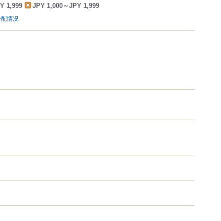
Y 1,999
JPY 1,000～JPY 1,999
分配情況