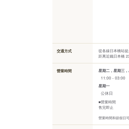
從各線日本橋站徒
交通方式
距离近鐵日本橋 23
星期二，星期三，
營業時間
11:00 - 03:00
星期一
公休日
■營業時間
售完即止
營業時間和節假日