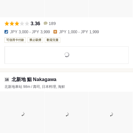
3.36
189
JPY 3,000 - JPY 3,999
JPY 1,000 - JPY 1,999
可信用卡付款
禁止吸煙
歡迎兒童
北新地 鮨 Nakagawa
16
北新地車站 98m / 壽司, 日本料理, 海鮮