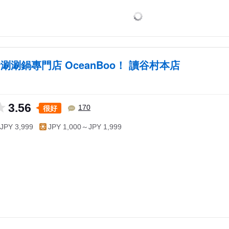
涮涮鍋專門店 OceanBoo！ 讀谷村本店
3.56
很好
170
JPY 3,999
JPY 1,000～JPY 1,999