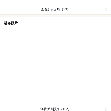
查看所有套餐（23）
發布照片
查看所有照片（152）