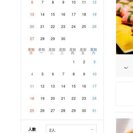
6
7
8
9
10
11
12
13
14
15
16
17
18
19
20
21
22
23
24
25
26
27
28
29
30
星期
星期
星期
星期
星期
星期
星期
日
一
二
三
四
五
六
1
2
3
4
5
6
7
8
9
10
11
12
13
14
15
16
17
18
19
20
21
22
23
24
25
26
27
28
29
30
31
人數