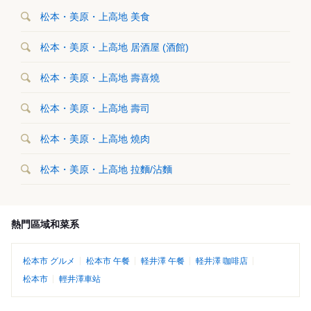
松本・美原・上高地 美食
松本・美原・上高地 居酒屋 (酒館)
松本・美原・上高地 壽喜燒
松本・美原・上高地 壽司
松本・美原・上高地 燒肉
松本・美原・上高地 拉麵/沾麵
熱門區域和菜系
松本市 グルメ
松本市 午餐
軽井澤 午餐
軽井澤 咖啡店
松本市
輕井澤車站