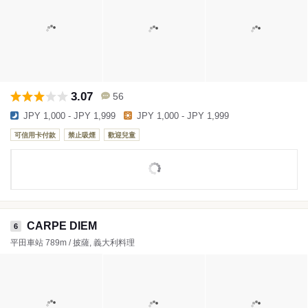
3.07
56
JPY 1,000 - JPY 1,999
JPY 1,000 - JPY 1,999
可信用卡付款
禁止吸煙
歡迎兒童
CARPE DIEM
6
平田車站 789m / 披薩, 義大利料理