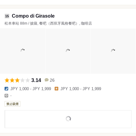
Compo di Girasole
15
松本車站 88m / 披薩, 餐吧（西班牙風格餐吧）, 咖啡店
3.14
26
JPY 1,000 - JPY 1,999
JPY 1,000 - JPY 1,999
-
禁止吸煙