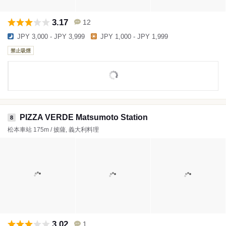
3.17
12
JPY 3,000 - JPY 3,999
JPY 1,000 - JPY 1,999
禁止吸煙
PIZZA VERDE Matsumoto Station
8
松本車站 175m / 披薩, 義大利料理
3.02
1