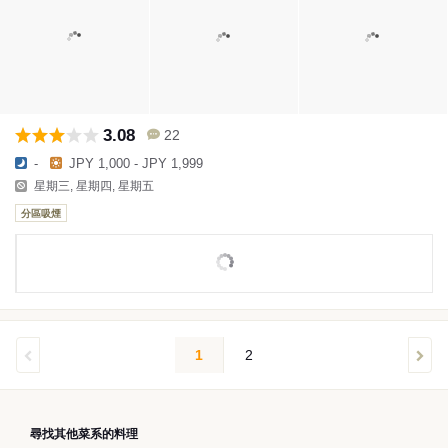
3.08
22
-
JPY 1,000 - JPY 1,999
星期三, 星期四, 星期五
分區吸煙
1
2
尋找其他菜系的料理