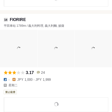
FIORIRE
14
平田車站 1789m / 義大利料理, 義大利麵, 披薩
3.17
24
-
JPY 1,000 - JPY 1,999
星期二
禁止吸煙