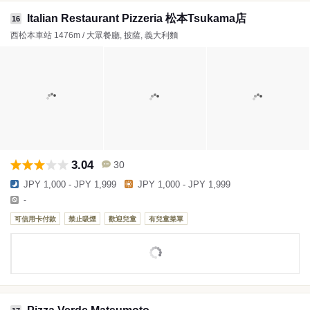
Italian Restaurant Pizzeria 松本Tsukama店
16
西松本車站 1476m / 大眾餐廳, 披薩, 義大利麵
3.04
30
JPY 1,000 - JPY 1,999
JPY 1,000 - JPY 1,999
-
可信用卡付款
禁止吸煙
歡迎兒童
有兒童菜單