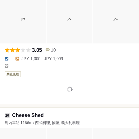
3.05
10
-
JPY 1,000 - JPY 1,999
-
禁止吸煙
Cheese Shed
20
島內車站 1166m / 西式料理, 披薩, 義大利料理