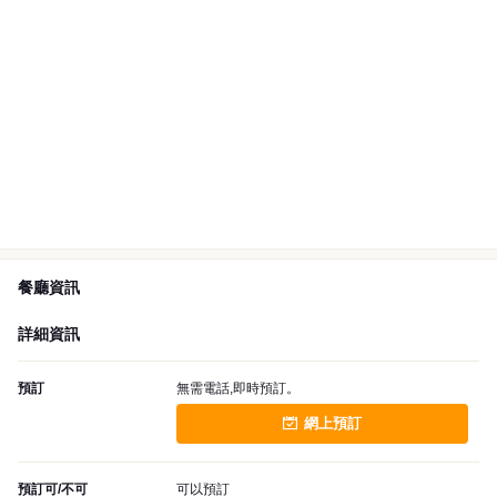
餐廳資訊
詳細資訊
預訂
無需電話,即時預訂。
網上預訂
預訂可/不可
可以預訂