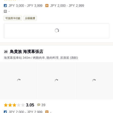
JPY 3,000 - JPY 3,999
JPY 2,000 - JPY 2,999
-
可信用卡付款
分區吸煙
鳥貴族 海濱幕張店
20
海濱幕張車站 340m / 烤雞肉串, 雞肉料理, 居酒屋 (酒館)
3.05
39
JPY 2,000 - JPY 2,999
-