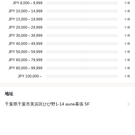
JPY 8,000～9,999
0
JPY 10,000～14,999
0
JPY 15,000～19,999
0
JPY 20,000～29,999
0
JPY 30,000～39,999
0
JPY 40,000～49,999
0
JPY 50,000～59,999
0
JPY 60,000～79,999
0
JPY 80,000～99,999
0
JPY 100,000～
0
地址
千葉県千葉市美浜区ひび野1-14 aune幕張 5F