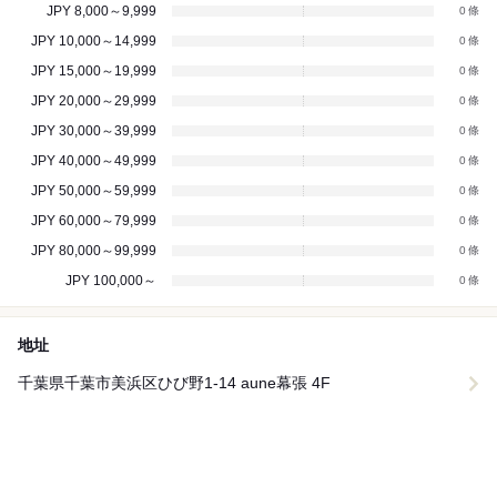
JPY 8,000～9,999
0
JPY 10,000～14,999
0
JPY 15,000～19,999
0
JPY 20,000～29,999
0
JPY 30,000～39,999
0
JPY 40,000～49,999
0
JPY 50,000～59,999
0
JPY 60,000～79,999
0
JPY 80,000～99,999
0
JPY 100,000～
0
地址
千葉県千葉市美浜区ひび野1-14 aune幕張 4F