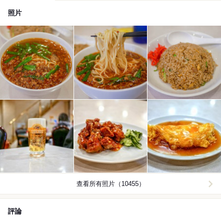
照片
查看所有照片（10455）
評論