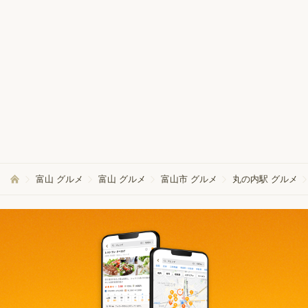
富山 グルメ
富山 グルメ
富山市 グルメ
丸の内駅 グルメ