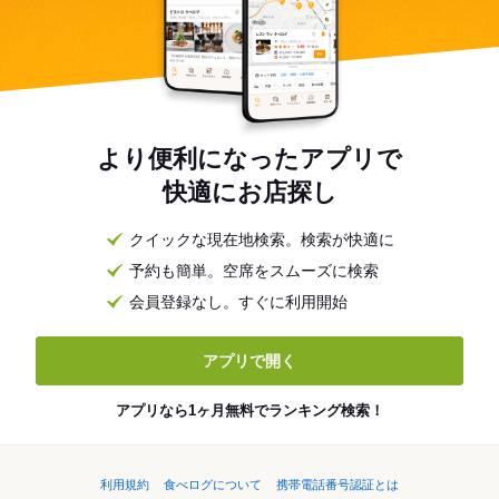
より便利になったアプリで
快適にお店探し
クイックな現在地検索。検索が快適に
予約も簡単。空席をスムーズに検索
会員登録なし。すぐに利用開始
アプリで開く
アプリなら1ヶ月無料でランキング検索！
利用規約
食べログについて
携帯電話番号認証とは