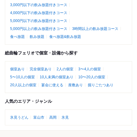
3,000円以下の飲み放題付きコース
4,000円以下の飲み放題付きコース
5,000円以下の飲み放題付きコース
5,000円以上の飲み放題付きコース
3時間以上の飲み放題コース
食べ放題
飲み放題
食べ放題&飲み放題
総曲輪フェリオで個室・設備から探す
個室あり
完全個室あり
2人の個室
3〜4人の個室
5〜10人の個室
10人未満の個室あり
10〜20人の個室
20人以上の個室
宴会に使える
座敷あり
掘りごたつあり
人気のエリア・ジャンル
氷見うどん
富山市
高岡
氷見