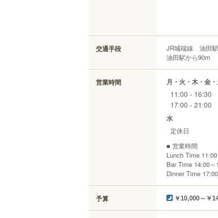
JR城端線 油田
交通手段
油田駅から90m
月・火・木・金・
営業時間
11:00 - 16:30
17:00 - 21:00
水
定休日
■ 営業時間
Lunch Time 11:0
Bar Time 14:00～
Dinner Time 17
予算
￥10,000～￥14