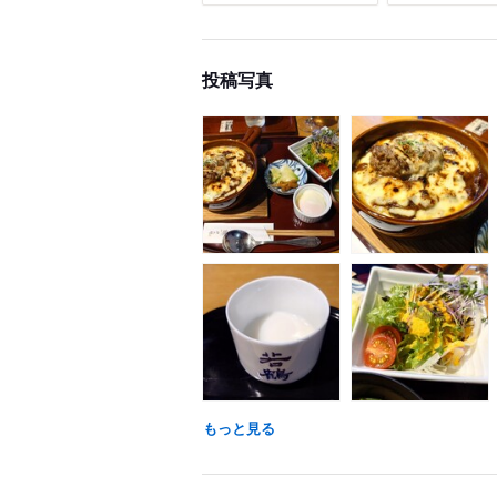
投稿写真
もっと見る