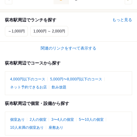
荻布駅周辺でランチを探す
もっと見る
～1,000円
1,000円 ～ 2,000円
関連のリンクをすべて表示する
荻布駅周辺でコースから探す
4,000円以下のコース
5,000円〜8,000円以下のコース
ネット予約できるお店
飲み放題
荻布駅周辺で個室・設備から探す
個室あり
2人の個室
3〜4人の個室
5〜10人の個室
10人未満の個室あり
座敷あり