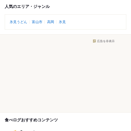
人気のエリア・ジャンル
氷見うどん
富山市
高岡
氷見
広告を非表示
食べログおすすめコンテンツ