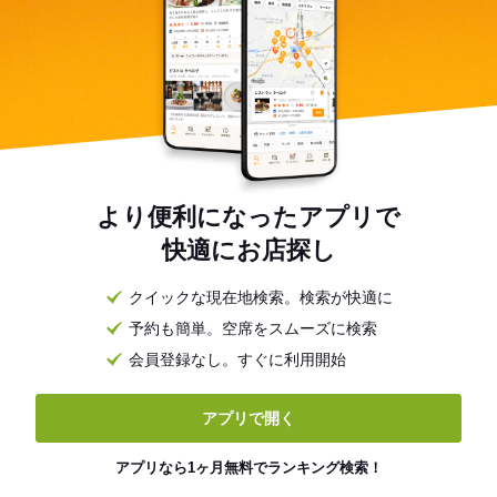
より便利になったアプリで
快適にお店探し
クイックな現在地検索。検索が快適に
予約も簡単。空席をスムーズに検索
会員登録なし。すぐに利用開始
アプリで開く
アプリなら1ヶ月無料でランキング検索！