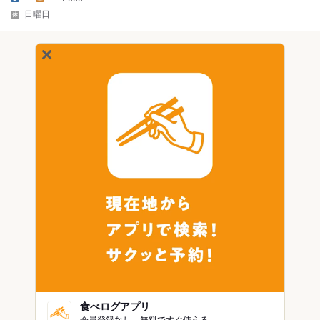
日曜日
食べログアプリ