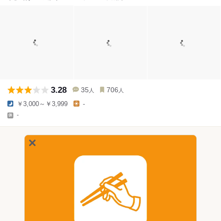
3.28
35
706
人
人
￥3,000～￥3,999
-
-