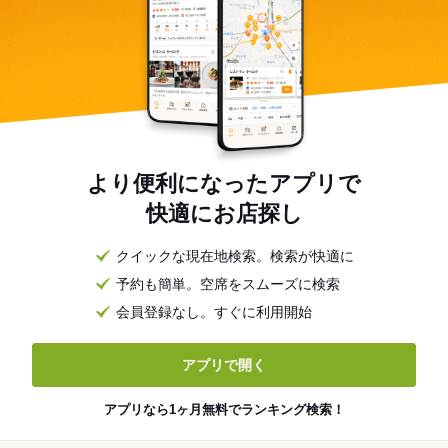
より便利になったアプリで
快適にお店探し
クイックな現在地検索。検索が快適に
予約も簡単。空席をスムーズに検索
会員登録なし。すぐに利用開始
アプリで開く
アプリなら1ヶ月無料でランキング検索！