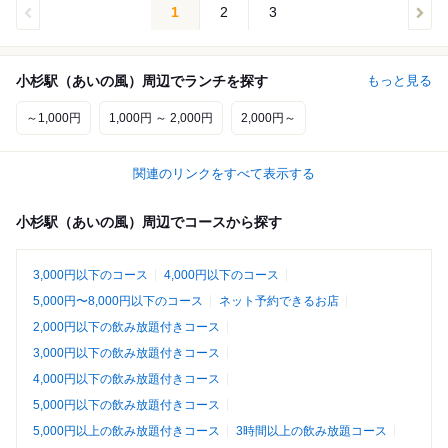
1
2
3
小杉駅（あいの風）周辺でランチを探す
もっと見る
～1,000円
1,000円 ～ 2,000円
2,000円～
関連のリンクをすべて表示する
小杉駅（あいの風）周辺でコースから探す
3,000円以下のコース
4,000円以下のコース
5,000円〜8,000円以下のコース
ネット予約できるお店
2,000円以下の飲み放題付きコース
3,000円以下の飲み放題付きコース
4,000円以下の飲み放題付きコース
5,000円以下の飲み放題付きコース
5,000円以上の飲み放題付きコース
3時間以上の飲み放題コース