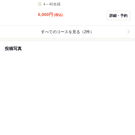
4～40名様
6,000
円
(税込)
詳細・予約
すべてのコースを見る（2件）
投稿写真