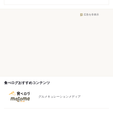
広告を非表示
食べログおすすめコンテンツ
グルメキュレーションメディア