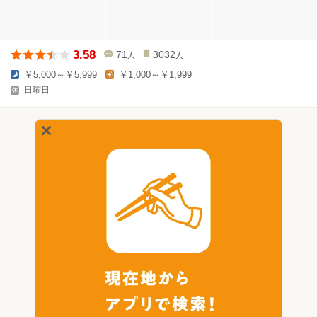
3.58
71
3032
人
人
￥5,000～￥5,999
￥1,000～￥1,999
日曜日