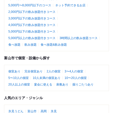
5,000円〜8,000円以下のコース
ネット予約できるお店
2,000円以下の飲み放題付きコース
3,000円以下の飲み放題付きコース
4,000円以下の飲み放題付きコース
5,000円以下の飲み放題付きコース
5,000円以上の飲み放題付きコース
3時間以上の飲み放題コース
食べ放題
飲み放題
食べ放題&飲み放題
富山市で個室・設備から探す
個室あり
完全個室あり
2人の個室
3〜4人の個室
5〜10人の個室
10人未満の個室あり
10〜20人の個室
20人以上の個室
宴会に使える
座敷あり
掘りごたつあり
人気のエリア・ジャンル
氷見うどん
富山市
高岡
氷見