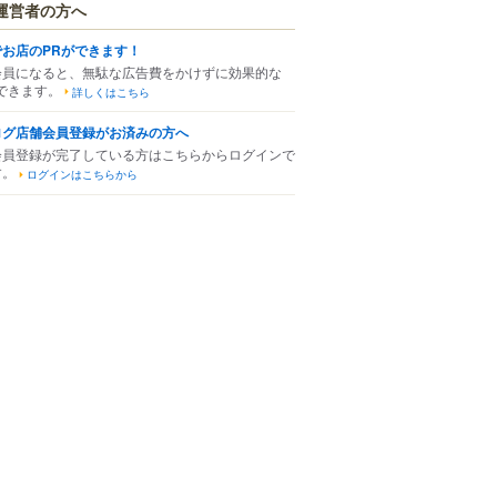
運営者の方へ
でお店のPRができます！
会員になると、無駄な広告費をかけずに効果的な
できます。
詳しくはこちら
ログ店舗会員登録がお済みの方へ
会員登録が完了している方はこちらからログインで
す。
ログインはこちらから