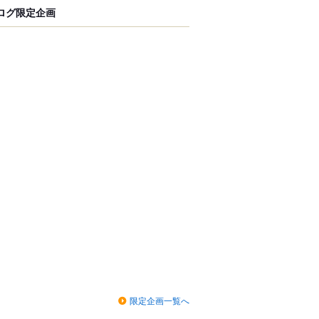
ログ限定企画
限定企画一覧へ