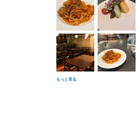
もっと見る