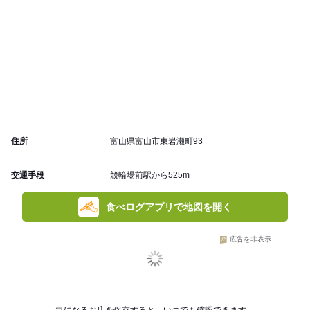
住所
富山県富山市東岩瀬町93
交通手段
競輪場前駅から525m
食べログアプリで地図を開く
広告を非表示