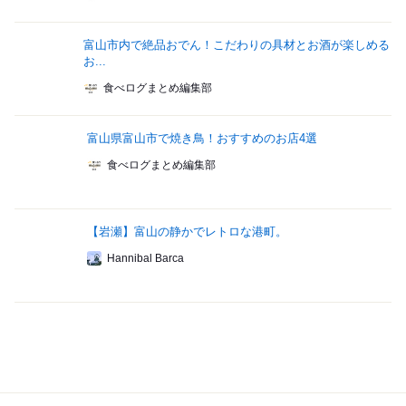
富山市内で絶品おでん！こだわりの具材とお酒が楽しめる
お...
食べログまとめ編集部
富山県富山市で焼き鳥！おすすめのお店4選
食べログまとめ編集部
【岩瀬】富山の静かでレトロな港町。
Hannibal Barca