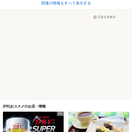
関連の情報をすべて表示する
広告を非表示
[PR]おススメのお店・情報
PR