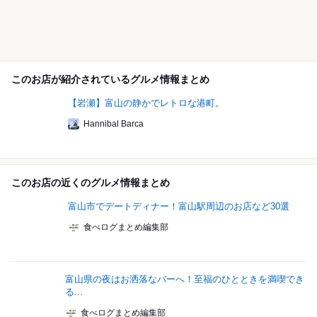
このお店が紹介されているグルメ情報まとめ
【岩瀬】富山の静かでレトロな港町。
Hannibal Barca
このお店の近くのグルメ情報まとめ
富山市でデートディナー！富山駅周辺のお店など30選
食べログまとめ編集部
富山県の夜はお洒落なバーへ！至福のひとときを満喫でき
る...
食べログまとめ編集部