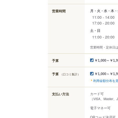
月・火・水・木・
営業時間
11:00 - 14:00
17:00 - 20:00
土・日
11:00 - 20:00
営業時間・定休日
予算
￥1,000～￥1,9
予算
（口コミ集計）
￥1,000～￥1,9
利用金額分布を
カード可
支払い方法
（VISA、Master、
電子マネー可
QRコード決済可