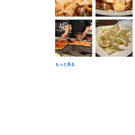
もっと見る