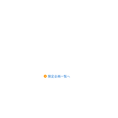
限定企画一覧へ