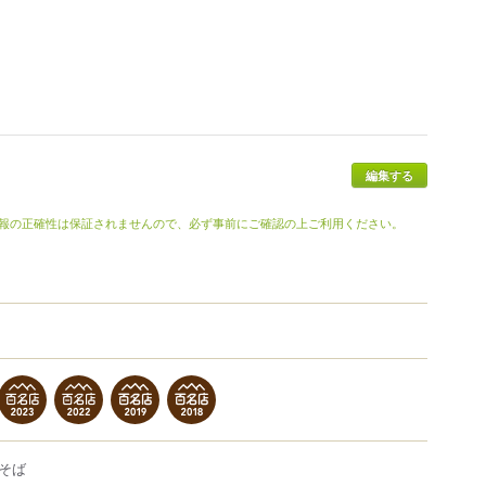
報の正確性は保証されませんので、必ず事前にご確認の上ご利用ください。
そば