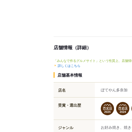
店舗情報（詳細）
「みんなで作るグルメサイト」という性質上、店舗情
詳しくはこちら
店舗基本情報
ぼてやん多奈加
店名
受賞・選出歴
お好み焼き、焼き
ジャンル