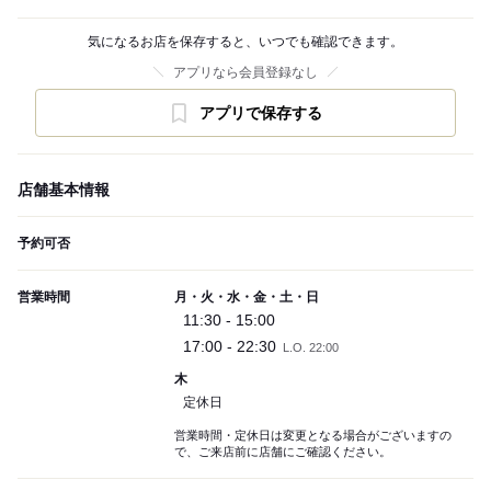
気になるお店を保存すると、いつでも確認できます。
アプリなら会員登録なし
アプリで保存する
店舗基本情報
予約可否
営業時間
月・火・水・金・土・日
11:30 - 15:00
17:00 - 22:30
L.O. 22:00
木
定休日
営業時間・定休日は変更となる場合がございますの
で、ご来店前に店舗にご確認ください。