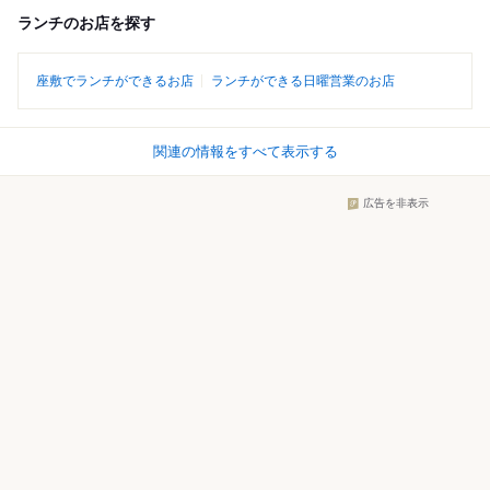
ランチのお店を探す
座敷でランチができるお店
ランチができる日曜営業のお店
関連の情報をすべて表示する
広告を非表示