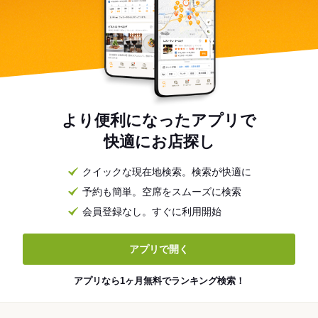
より便利になったアプリで
快適にお店探し
クイックな現在地検索。検索が快適に
予約も簡単。空席をスムーズに検索
会員登録なし。すぐに利用開始
アプリで開く
アプリなら1ヶ月無料でランキング検索！