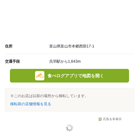
住所
富山県富山市本郷西部17-1
交通手段
呉羽駅から1,643m
食べログアプリで地図を開く
※このお店は以前の場所から移転しています。
移転前の店舗情報を見る
広告を非表示