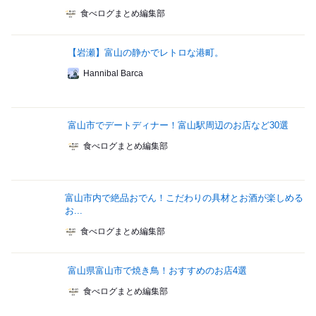
食べログまとめ編集部
【岩瀬】富山の静かでレトロな港町。
Hannibal Barca
富山市でデートディナー！富山駅周辺のお店など30選
食べログまとめ編集部
富山市内で絶品おでん！こだわりの具材とお酒が楽しめる
お...
食べログまとめ編集部
富山県富山市で焼き鳥！おすすめのお店4選
食べログまとめ編集部