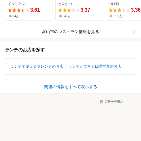
イタリアン
とんかつ
つけ麺
3.61
3.37
3.36
24人
54人
111人
富山市
のレストラン情報を見る
ランチのお店を探す
ランチで使えるフレンチのお店
ランチができる日曜営業のお店
関連の情報をすべて表示する
広告を非表示