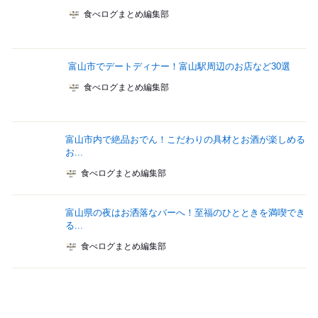
食べログまとめ編集部
富山市でデートディナー！富山駅周辺のお店など30選
食べログまとめ編集部
富山市内で絶品おでん！こだわりの具材とお酒が楽しめる
お...
食べログまとめ編集部
富山県の夜はお洒落なバーへ！至福のひとときを満喫でき
る...
食べログまとめ編集部