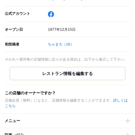
公式アカウント
オープン日
1977年12月15日
初投稿者
ちゃまろ
（16）
※かれー屋伊東の店舗情報に誤りがある場合は、以下から修正して下さい。
この店舗のオーナーですか？
店舗会員（無料）になると、店舗情報を編集することができます。
詳しくは
こちら
メニュー