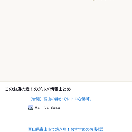
このお店の近くのグルメ情報まとめ
【岩瀬】富山の静かでレトロな港町。
Hannibal Barca
富山県富山市で焼き鳥！おすすめのお店4選