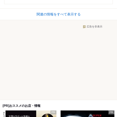
関連の情報をすべて表示する
広告を非表示
[PR]おススメのお店・情報
PR
PR