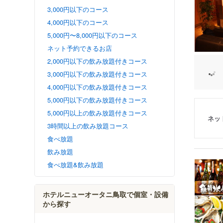
3,000円以下のコース
4,000円以下のコース
5,000円〜8,000円以下のコース
ネット予約できるお店
2,000円以下の飲み放題付きコース
3,000円以下の飲み放題付きコース
4,000円以下の飲み放題付きコース
5,000円以下の飲み放題付きコース
5,000円以上の飲み放題付きコース
ネッ
3時間以上の飲み放題コース
食べ放題
飲み放題
食べ放題&飲み放題
ホテルニューオータニ鳥取で個室・設備
から探す