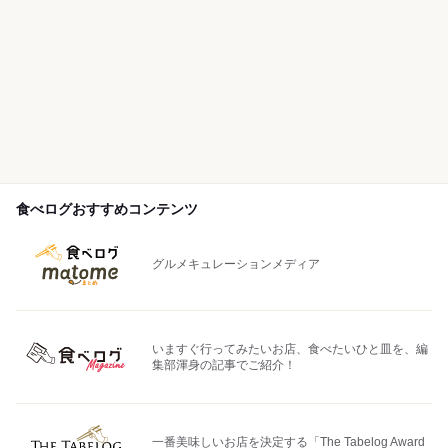
食べログおすすめコンテンツ
グルメキュレーションメディア
いますぐ行ってみたいお店、食べたいひと皿を、編
集部渾身の記事でご紹介！
一番美味しいお店を決定する「The Tabelog Award