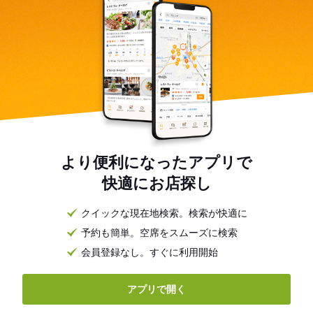
より便利になったアプリで
快適にお店探し
クイックな現在地検索。検索が快適に
予約も簡単。空席をスムーズに検索
会員登録なし。すぐに利用開始
アプリで開く