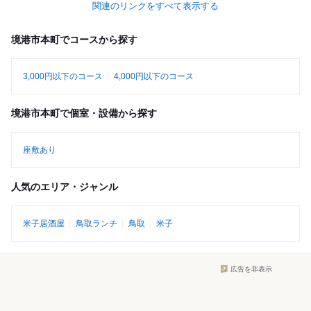
関連のリンクをすべて表示する
境港市本町でコースから探す
3,000円以下のコース
4,000円以下のコース
境港市本町で個室・設備から探す
座敷あり
人気のエリア・ジャンル
米子居酒屋
鳥取ランチ
鳥取
米子
広告を非表示