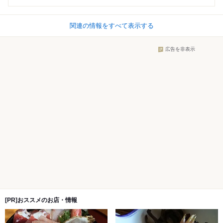
関連の情報をすべて表示する
広告を非表示
[PR]おススメのお店・情報