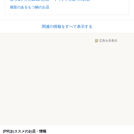
個室のあるもつ鍋のお店
関連の情報をすべて表示する
広告を非表示
[PR]おススメのお店・情報