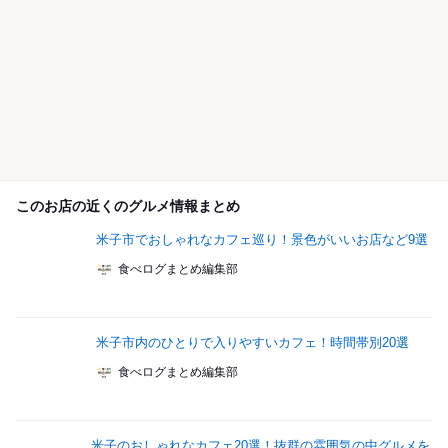
このお店の近くのグルメ情報まとめ
米子市でおしゃれなカフェ巡り！景色がいいお店など9選
食べログまとめ編集部
米子市内のひとりで入りやすいカフェ！時間帯別20選
食べログまとめ編集部
米子のおしゃれなカフェ20選！抜群の雰囲気の中グルメを