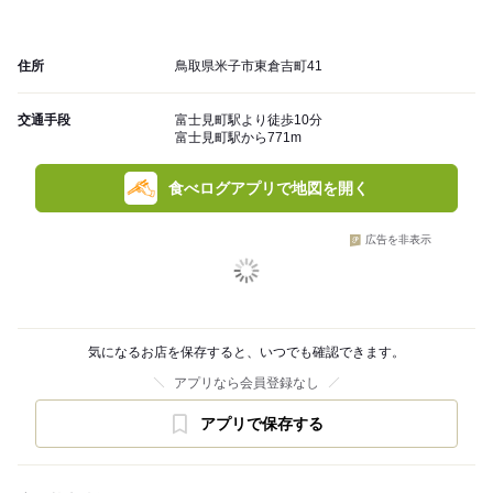
住所
鳥取県米子市東倉吉町41
交通手段
富士見町駅より徒歩10分
富士見町駅から771m
食べログアプリで地図を開く
広告を非表示
気になるお店を保存すると、いつでも確認できます。
アプリなら会員登録なし
アプリで保存する