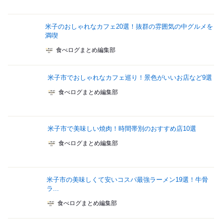
米子のおしゃれなカフェ20選！抜群の雰囲気の中グルメを
満喫
食べログまとめ編集部
米子市でおしゃれなカフェ巡り！景色がいいお店など9選
食べログまとめ編集部
米子市で美味しい焼肉！時間帯別のおすすめ店10選
食べログまとめ編集部
米子市の美味しくて安いコスパ最強ラーメン19選！牛骨
ラ...
食べログまとめ編集部