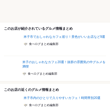
このお店が紹介されているグルメ情報まとめ
米子市でおしゃれなカフェ巡り！景色がいいお店など9選
食べログまとめ編集部
米子のおしゃれなカフェ20選！抜群の雰囲気の中グルメを
満喫
食べログまとめ編集部
このお店の近くのグルメ情報まとめ
米子市内のひとりで入りやすいカフェ！時間帯別20選
食べログまとめ編集部