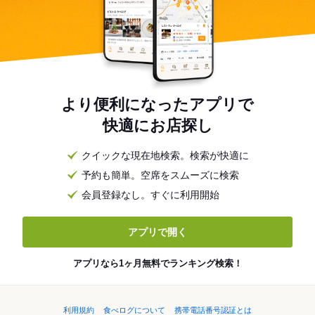
より便利になったアプリで
快適にお店探し
クイックな現在地検索。検索が快適に
予約も簡単。空席をスムーズに検索
会員登録なし。すぐに利用開始
アプリで開く
アプリなら1ヶ月無料でランキング検索！
利用規約
食べログについて
携帯電話番号認証とは