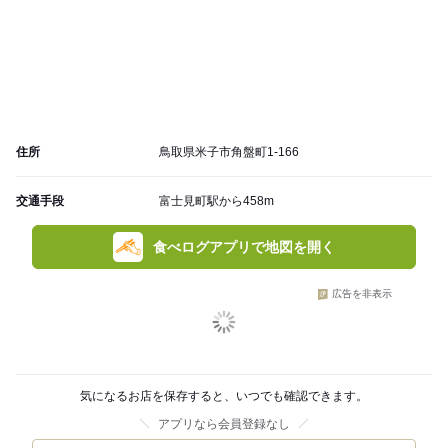
住所
鳥取県米子市角盤町1-166
交通手段
富士見町駅から458m
食べログアプリで地図を開く
広告を非表示
気になるお店を保存すると、いつでも確認できます。
アプリなら会員登録なし