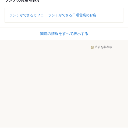
ランチのお店を探す
ランチができるカフェ
ランチができる日曜営業のお店
関連の情報をすべて表示する
広告を非表示