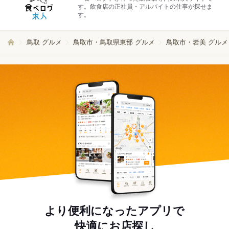
す。飲食店の正社員・アルバイトの仕事が探せま
す。
鳥取 グルメ
鳥取市・鳥取県東部 グルメ
鳥取市・岩美 グルメ
より便利になったアプリで
快適にお店探し