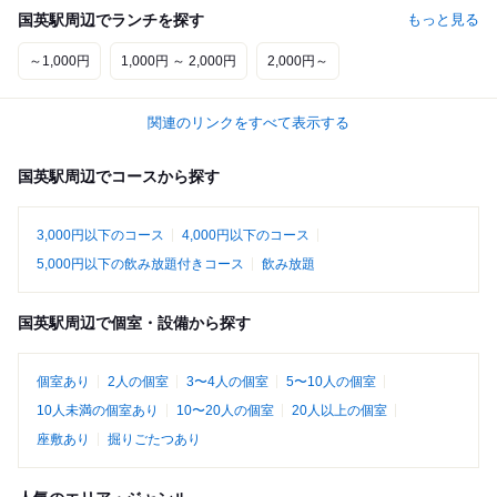
国英駅周辺でランチを探す
もっと見る
～1,000円
1,000円 ～ 2,000円
2,000円～
関連のリンクをすべて表示する
国英駅周辺でコースから探す
3,000円以下のコース
4,000円以下のコース
5,000円以下の飲み放題付きコース
飲み放題
国英駅周辺で個室・設備から探す
個室あり
2人の個室
3〜4人の個室
5〜10人の個室
10人未満の個室あり
10〜20人の個室
20人以上の個室
座敷あり
掘りごたつあり