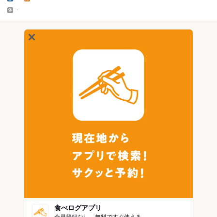
-
食べログアプリ