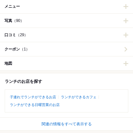
メニュー
写真
（90）
口コミ
（29）
クーポン
（1）
地図
ランチのお店を探す
子連れでランチができるお店
ランチができるカフェ
ランチができる日曜営業のお店
関連の情報をすべて表示する