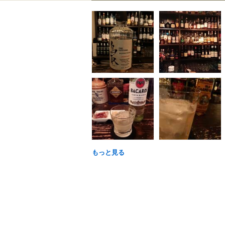
もっと見る