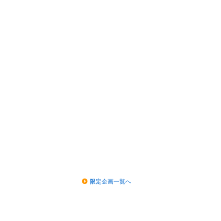
限定企画一覧へ