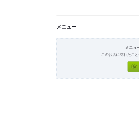
メニュー
メニュ
このお店に訪れたこと