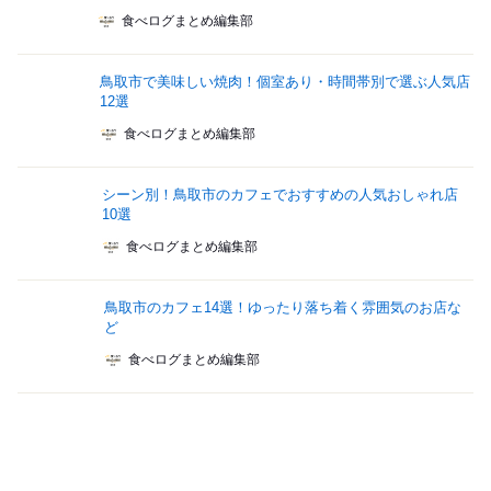
食べログまとめ編集部
鳥取市で美味しい焼肉！個室あり・時間帯別で選ぶ人気店
12選
食べログまとめ編集部
シーン別！鳥取市のカフェでおすすめの人気おしゃれ店
10選
食べログまとめ編集部
鳥取市のカフェ14選！ゆったり落ち着く雰囲気のお店な
ど
食べログまとめ編集部