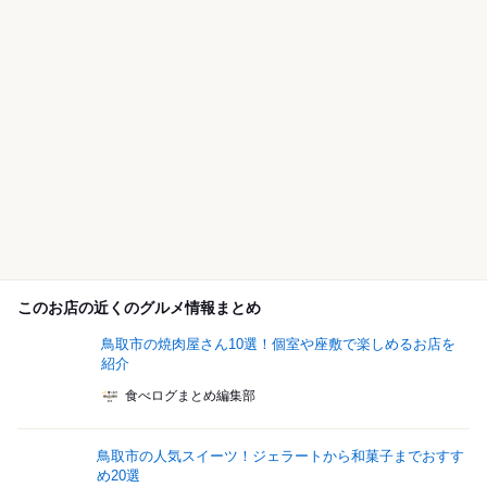
このお店の近くのグルメ情報まとめ
鳥取市の焼肉屋さん10選！個室や座敷で楽しめるお店を
紹介
食べログまとめ編集部
鳥取市の人気スイーツ！ジェラートから和菓子までおすす
め20選