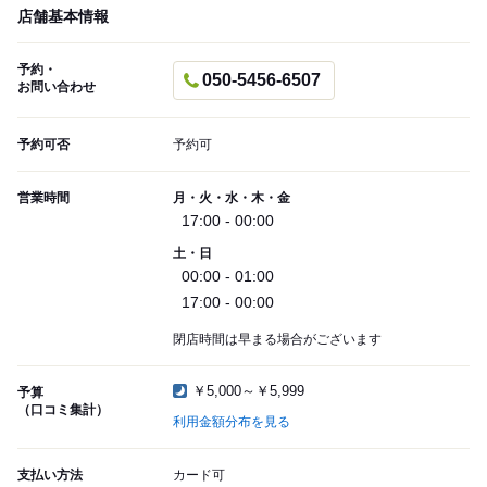
店舗基本情報
予約・
050-5456-6507
お問い合わせ
予約可否
予約可
営業時間
月・火・水・木・金
17:00 - 00:00
土・日
00:00 - 01:00
17:00 - 00:00
閉店時間は早まる場合がございます
￥5,000～￥5,999
予算
（口コミ集計）
利用金額分布を見る
支払い方法
カード可