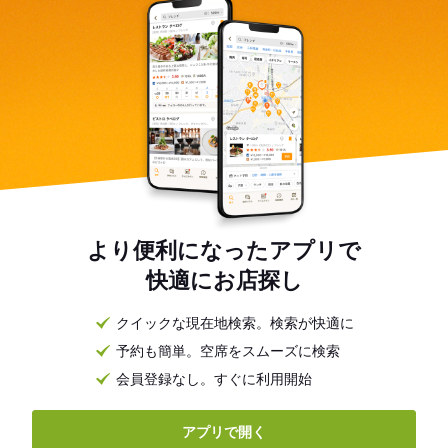
より便利になったアプリで
快適にお店探し
クイックな現在地検索。検索が快適に
予約も簡単。空席をスムーズに検索
会員登録なし。すぐに利用開始
アプリで開く