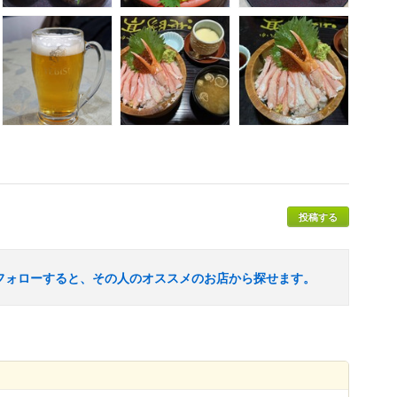
投稿する
フォローすると、その人のオススメのお店から探せます。