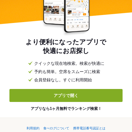
より便利になったアプリで
快適にお店探し
クイックな現在地検索。検索が快適に
予約も簡単。空席をスムーズに検索
会員登録なし。すぐに利用開始
アプリで開く
アプリなら1ヶ月無料でランキング検索！
利用規約
食べログについて
携帯電話番号認証とは