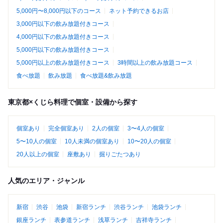
5,000円〜8,000円以下のコース
ネット予約できるお店
3,000円以下の飲み放題付きコース
4,000円以下の飲み放題付きコース
5,000円以下の飲み放題付きコース
5,000円以上の飲み放題付きコース
3時間以上の飲み放題コース
食べ放題
飲み放題
食べ放題&飲み放題
東京都×くじら料理で個室・設備から探す
個室あり
完全個室あり
2人の個室
3〜4人の個室
5〜10人の個室
10人未満の個室あり
10〜20人の個室
20人以上の個室
座敷あり
掘りごたつあり
人気のエリア・ジャンル
新宿
渋谷
池袋
新宿ランチ
渋谷ランチ
池袋ランチ
銀座ランチ
表参道ランチ
浅草ランチ
吉祥寺ランチ