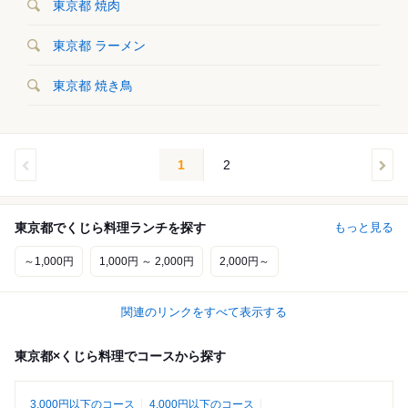
東京都 焼肉
東京都 ラーメン
東京都 焼き鳥
1
2
東京都でくじら料理ランチを探す
もっと見る
～1,000円
1,000円 ～ 2,000円
2,000円～
関連のリンクをすべて表示する
東京都×くじら料理でコースから探す
3,000円以下のコース
4,000円以下のコース